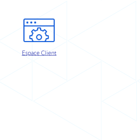
Espace Client